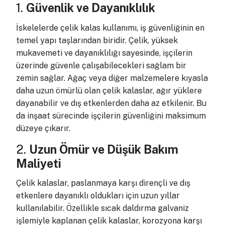
1.
Güvenlik ve Dayanıklılık
İskelelerde çelik kalas kullanımı, iş güvenliğinin en
temel yapı taşlarından biridir. Çelik, yüksek
mukavemeti ve dayanıklılığı sayesinde, işçilerin
üzerinde güvenle çalışabilecekleri sağlam bir
zemin sağlar. Ağaç veya diğer malzemelere kıyasla
daha uzun ömürlü olan çelik kalaslar, ağır yüklere
dayanabilir ve dış etkenlerden daha az etkilenir. Bu
da inşaat sürecinde işçilerin güvenliğini maksimum
düzeye çıkarır.
2.
Uzun Ömür ve Düşük Bakım
Maliyeti
Çelik kalaslar, paslanmaya karşı dirençli ve dış
etkenlere dayanıklı oldukları için uzun yıllar
kullanılabilir. Özellikle sıcak daldırma galvaniz
işlemiyle kaplanan çelik kalaslar, korozyona karşı