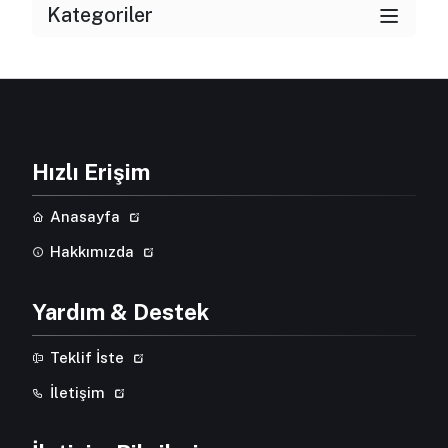
Kategoriler
Hızlı Erişim
Anasayfa
Hakkımızda
Yardım & Destek
Teklif İste
İletişim