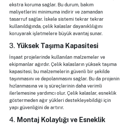
ekstra koruma sağlar. Bu durum, bakım
maliyetlerini minimuma indirir ve zamandan
tasarruf sağlar. İskele sistemi tekrar tekrar
kullanıldığında, çelik kalaslar dayanıklılığını
koruyarak işletmelere büyük avantaj sunar.
3.
Yüksek Taşıma Kapasitesi
İnşaat projelerinde kullanılan malzemeler ve
ekipmanlar ağırdır. Çelik kalasların yüksek taşıma
kapasitesi, bu malzemelerin güvenli bir şekilde
taşınmasını ve depolanmasını sağlar. Bu da projenin
hızlanmasına ve iş süreçlerinin daha verimli
ilerlemesine yardımcı olur. Çelik kalaslar, esneklik
göstermeden ağır yükleri destekleyebildiği için
yapı güvenliğini de artırır.
4.
Montaj Kolaylığı ve Esneklik