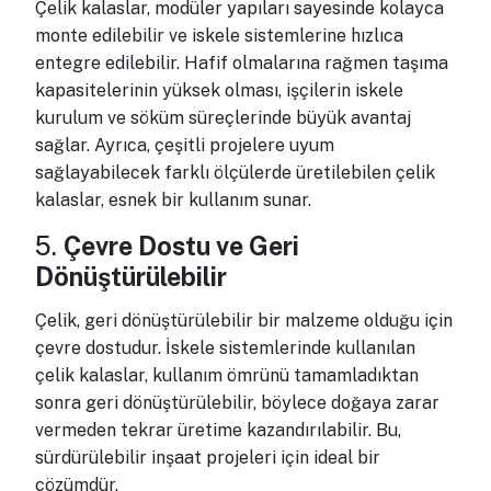
Çelik kalaslar, modüler yapıları sayesinde kolayca
monte edilebilir ve iskele sistemlerine hızlıca
entegre edilebilir. Hafif olmalarına rağmen taşıma
kapasitelerinin yüksek olması, işçilerin iskele
kurulum ve söküm süreçlerinde büyük avantaj
sağlar. Ayrıca, çeşitli projelere uyum
sağlayabilecek farklı ölçülerde üretilebilen çelik
kalaslar, esnek bir kullanım sunar.
5.
Çevre Dostu ve Geri
Dönüştürülebilir
Çelik, geri dönüştürülebilir bir malzeme olduğu için
çevre dostudur. İskele sistemlerinde kullanılan
çelik kalaslar, kullanım ömrünü tamamladıktan
sonra geri dönüştürülebilir, böylece doğaya zarar
vermeden tekrar üretime kazandırılabilir. Bu,
sürdürülebilir inşaat projeleri için ideal bir
çözümdür.