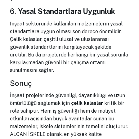
6.
Yasal Standartlara Uygunluk
İnşaat sektöründe kullanılan malzemelerin yasal
standartlara uygun olması son derece önemlidir.
Çelik kalaslar, çeşitli ulusal ve uluslararası
güvenlik standartlarını karşılayacak şekilde
üretilir. Bu da projelerde herhangi bir yasal sorunla
karşılaşmadan güvenli bir çalışma ortamı
sunulmasını sağlar.
Sonuç
İnşaat projelerinde güvenliği, dayanıklılığı ve uzun
ömürlülüğü sağlamak için
çelik kalaslar
kritik bir
role sahiptir. Hem iş güvenliği hem de maliyet
etkinliği açısından büyük avantajlar sunan bu
malzemeler, iskele sistemlerinin temelini oluşturur.
ALCAN İSKELE olarak, en yüksek kalite