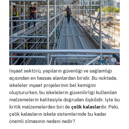
İnşaat sektörü, yapıların güvenliği ve sağlamlığı
açısından en hassas alanlardan biridir. Bu noktada,
iskeleler inşaat projelerinin bel kemiğini
oluştururken, bu iskelelerin güvenilirliği kullanılan
malzemelerin kalitesiyle doğrudan ilişkilidir. İşte bu
kritik malzemelerden biri de
çelik kalaslar
dır. Peki,
çelik kalasların iskele sistemlerinde bu kadar
önemli olmasının nedeni nedir?