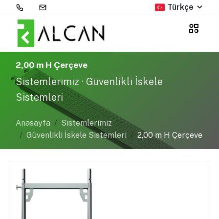
Türkçe
2,00 m H Çerçeve
Sistemlerimiz · Güvenlikli İskele
Sistemleri
Anasayfa
Sistemlerimiz
Güvenlikli İskele Sistemleri
2,00 m H Çerçeve