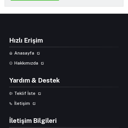
Hızlı Erişim
Anasayfa
Hakkımızda
Yardım & Destek
Teklif İste
İletişim
İletişim Bilgileri