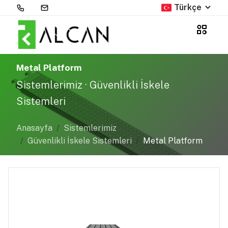
Türkçe
Metal Platform
Sistemlerimiz · Güvenlikli İskele
Sistemleri
Anasayfa
Sistemlerimiz
Güvenlikli İskele Sistemleri
Metal Platform