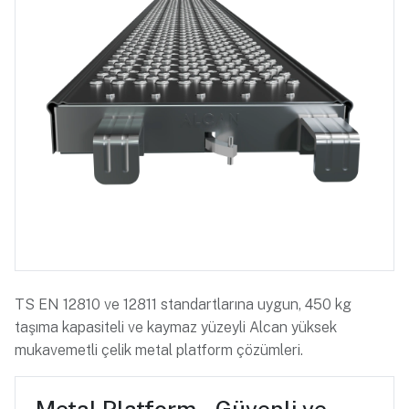
TS EN 12810 ve 12811 standartlarına uygun, 450 kg
taşıma kapasiteli ve kaymaz yüzeyli Alcan yüksek
mukavemetli çelik metal platform çözümleri.