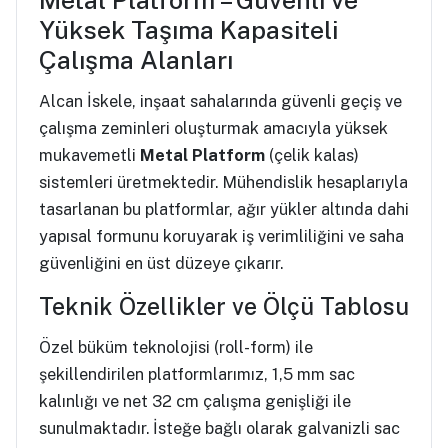
Metal Platform – Güvenli ve
Yüksek Taşıma Kapasiteli
Çalışma Alanları
Alcan İskele, inşaat sahalarında güvenli geçiş ve
çalışma zeminleri oluşturmak amacıyla yüksek
mukavemetli
Metal Platform
(çelik kalas)
sistemleri üretmektedir. Mühendislik hesaplarıyla
tasarlanan bu platformlar, ağır yükler altında dahi
yapısal formunu koruyarak iş verimliliğini ve saha
güvenliğini en üst düzeye çıkarır.
Teknik Özellikler ve Ölçü Tablosu
Özel büküm teknolojisi (roll-form) ile
şekillendirilen platformlarımız, 1,5 mm sac
kalınlığı ve net 32 cm çalışma genişliği ile
sunulmaktadır. İsteğe bağlı olarak galvanizli sac